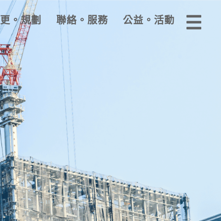
更。規劃
聯絡。服務
公益。活動
企業活動
公益活動