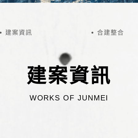
建案資訊
合建整合
建案資訊
WORKS OF JUNMEI