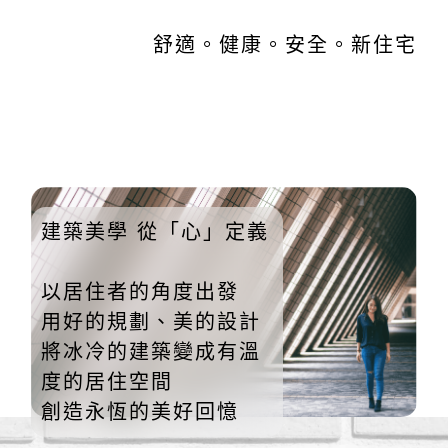
舒適。健康。安全。新住宅
建築美學 從「心」定義
以居住者的角度出發
用好的規劃、美的設計
將冰冷的建築變成有溫
度的居住空間
創造永恆的美好回憶